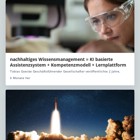
nachhaltiges Wissensmanagement = KI basierte
Assistenzsystem + Kompetenzmodell + Lernplattform
Tobias Goecke Geschäftsführender Gesellschafter veröffentlichte 2 Jahre,
6 Monate her