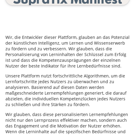
Wir, die Entwickler dieser Plattform, glauben an das Potenzial
der künstlichen Intelligenz, um Lernen und Wissenserwerb
zu fördern und zu verbessern. Wir glauben, dass die
Personalisierung von Lerninhalten der Schlüssel zum Erfolg
ist und dass die Kompetenzausprägungen der einzelnen
Nutzer der beste Indikator für ihre Lernbedürfnisse sind.
Unsere Plattform nutzt fortschrittliche Algorithmen, um die
Lernfortschritte jedes Nutzers zu überwachen und zu
analysieren. Basierend auf diesen Daten werden
maßgeschneiderte Lernempfehlungen generiert, die darauf
abzielen, die individuellen Kompetenzlücken jedes Nutzers
zu schließen und ihre Stärken zu fördern.
Wir glauben, dass diese personalisierten Lernempfehlungen
nicht nur den Lernprozess effektiver machen, sondern auch
das Engagement und die Motivation der Nutzer erhöhen.
Wenn die Lerninhalte auf die spezifischen Bedürfnisse und