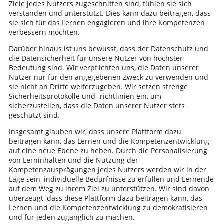
Ziele jedes Nutzers zugeschnitten sind, fühlen sie sich
verstanden und unterstützt. Dies kann dazu beitragen, dass
sie sich für das Lernen engagieren und ihre Kompetenzen
verbessern möchten.
Darüber hinaus ist uns bewusst, dass der Datenschutz und
die Datensicherheit für unsere Nutzer von höchster
Bedeutung sind. Wir verpflichten uns, die Daten unserer
Nutzer nur für den angegebenen Zweck zu verwenden und
sie nicht an Dritte weiterzugeben. Wir setzen strenge
Sicherheitsprotokolle und -richtlinien ein, um
sicherzustellen, dass die Daten unserer Nutzer stets
geschützt sind.
Insgesamt glauben wir, dass unsere Plattform dazu
beitragen kann, das Lernen und die Kompetenzentwicklung
auf eine neue Ebene zu heben. Durch die Personalisierung
von Lerninhalten und die Nutzung der
Kompetenzausprägungen jedes Nutzers werden wir in der
Lage sein, individuelle Bedürfnisse zu erfüllen und Lernende
auf dem Weg zu ihrem Ziel zu unterstützen. Wir sind davon
überzeugt, dass diese Plattform dazu beitragen kann, das
Lernen und die Kompetenzentwicklung zu demokratisieren
und für jeden zugänglich zu machen.