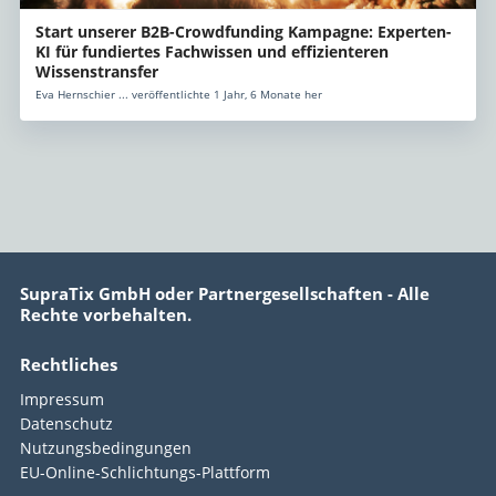
Start unserer B2B-Crowdfunding Kampagne: Experten-
KI für fundiertes Fachwissen und effizienteren
Wissenstransfer
Eva Hernschier ... veröffentlichte 1 Jahr, 6 Monate her
SupraTix GmbH oder Partnergesellschaften - Alle
Rechte vorbehalten.
Rechtliches
Impressum
Datenschutz
Nutzungsbedingungen
EU-Online-Schlichtungs-Plattform