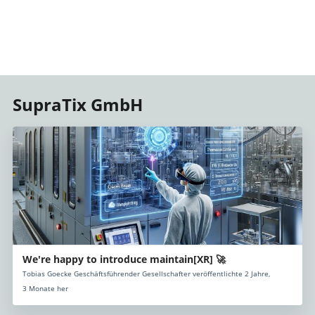
SupraTix GmbH
We're happy to introduce maintain[XR] 🚀
Tobias Goecke Geschäftsführender Gesellschafter veröffentlichte 2 Jahre,
3 Monate her