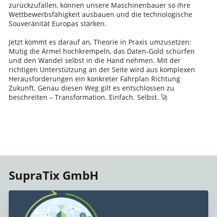
zurückzufallen, können unsere Maschinenbauer so ihre
Wettbewerbsfähigkeit ausbauen und die technologische
Souveränität Europas stärken.
Jetzt kommt es darauf an, Theorie in Praxis umzusetzen:
Mutig die Ärmel hochkrempeln, das Daten-Gold schürfen
und den Wandel selbst in die Hand nehmen. Mit der
richtigen Unterstützung an der Seite wird aus komplexen
Herausforderungen ein konkreter Fahrplan Richtung
Zukunft. Genau diesen Weg gilt es entschlossen zu
beschreiten – Transformation. Einfach. Selbst. 🚀
SupraTix GmbH