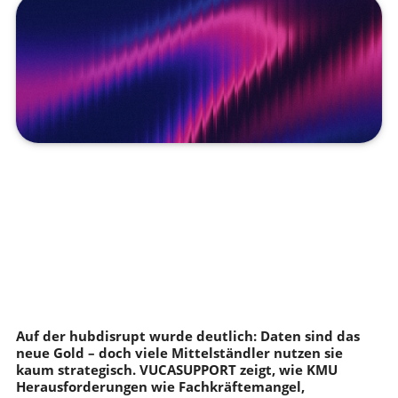
Auf der hubdisrupt wurde deutlich: Daten sind das
neue Gold – doch viele Mittelständler nutzen sie
kaum strategisch. VUCASUPPORT zeigt, wie KMU
Herausforderungen wie Fachkräftemangel,