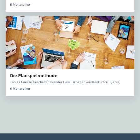
6 Monate her
Die Planspielmethode
Tobias Goecke Geschäftsführender Gesellschafter veröffentlichte 3 Jahre,
6 Monate her