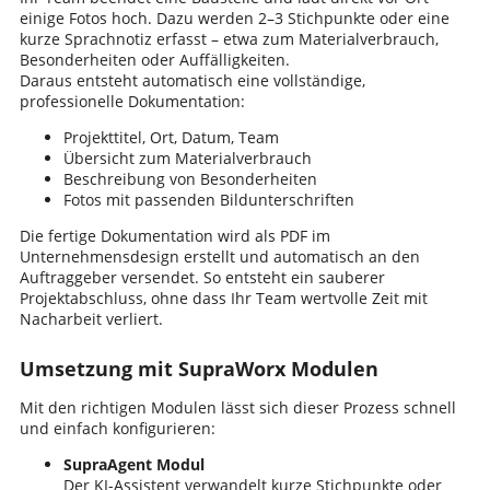
einige Fotos hoch. Dazu werden 2–3 Stichpunkte oder eine
kurze Sprachnotiz erfasst – etwa zum Materialverbrauch,
Besonderheiten oder Auffälligkeiten.
Daraus entsteht automatisch eine vollständige,
professionelle Dokumentation:
Projekttitel, Ort, Datum, Team
Übersicht zum Materialverbrauch
Beschreibung von Besonderheiten
Fotos mit passenden Bildunterschriften
Die fertige Dokumentation wird als PDF im
Unternehmensdesign erstellt und automatisch an den
Auftraggeber versendet. So entsteht ein sauberer
Projektabschluss, ohne dass Ihr Team wertvolle Zeit mit
Nacharbeit verliert.
Umsetzung mit SupraWorx Modulen
Mit den richtigen Modulen lässt sich dieser Prozess schnell
und einfach konfigurieren:
SupraAgent Modul
Der KI-Assistent verwandelt kurze Stichpunkte oder