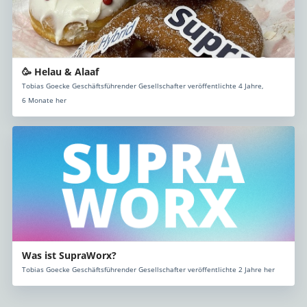
🥳 Helau & Alaaf
Tobias Goecke Geschäftsführender Gesellschafter veröffentlichte 4 Jahre,
6 Monate her
Was ist SupraWorx?
Tobias Goecke Geschäftsführender Gesellschafter veröffentlichte 2 Jahre her