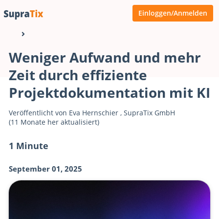
Einloggen/Anmelden
Weniger Aufwand und mehr
Zeit durch effiziente
Projektdokumentation mit KI
Veröffentlicht von
Eva Hernschier
,
SupraTix GmbH
(11 Monate her aktualisiert)
1 Minute
September 01, 2025