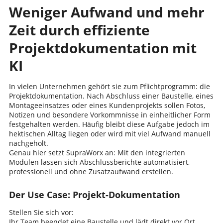
Weniger Aufwand und mehr
Zeit durch effiziente
Projektdokumentation mit
KI
In vielen Unternehmen gehört sie zum Pflichtprogramm: die
Projektdokumentation. Nach Abschluss einer Baustelle, eines
Montageeinsatzes oder eines Kundenprojekts sollen Fotos,
Notizen und besondere Vorkommnisse in einheitlicher Form
festgehalten werden. Häufig bleibt diese Aufgabe jedoch im
hektischen Alltag liegen oder wird mit viel Aufwand manuell
nachgeholt.
Genau hier setzt SupraWorx an: Mit den integrierten
Modulen lassen sich Abschlussberichte automatisiert,
professionell und ohne Zusatzaufwand erstellen.
Der Use Case: Projekt-Dokumentation
Stellen Sie sich vor:
Ihr Team beendet eine Baustelle und lädt direkt vor Ort