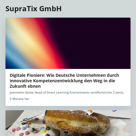
SupraTix GmbH
Digitale Pioniere: Wie Deutsche Unternehmen durch
innovative Kompetenzentwicklung den Weg in die
Zukunft ebnen
Jeannette Göcke Head of Smart Learning Environments veröffentlichte 2 Jahre,
3 Monate her