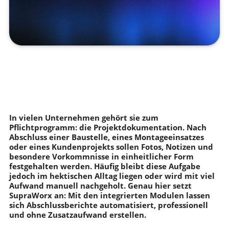
In vielen Unternehmen gehört sie zum
Pflichtprogramm: die Projektdokumentation. Nach
Abschluss einer Baustelle, eines Montageeinsatzes
oder eines Kundenprojekts sollen Fotos, Notizen und
besondere Vorkommnisse in einheitlicher Form
festgehalten werden. Häufig bleibt diese Aufgabe
jedoch im hektischen Alltag liegen oder wird mit viel
Aufwand manuell nachgeholt. Genau hier setzt
SupraWorx an: Mit den integrierten Modulen lassen
sich Abschlussberichte automatisiert, professionell
und ohne Zusatzaufwand erstellen.