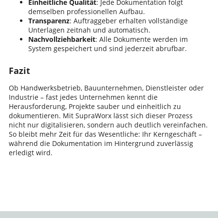
Einheitliche Qualität
: Jede Dokumentation folgt
demselben professionellen Aufbau.
Transparenz
: Auftraggeber erhalten vollständige
Unterlagen zeitnah und automatisch.
Nachvollziehbarkeit
: Alle Dokumente werden im
System gespeichert und sind jederzeit abrufbar.
Fazit
Ob Handwerksbetrieb, Bauunternehmen, Dienstleister oder
Industrie – fast jedes Unternehmen kennt die
Herausforderung, Projekte sauber und einheitlich zu
dokumentieren. Mit SupraWorx lässt sich dieser Prozess
nicht nur digitalisieren, sondern auch deutlich vereinfachen.
So bleibt mehr Zeit für das Wesentliche: Ihr Kerngeschäft –
während die Dokumentation im Hintergrund zuverlässig
erledigt wird.