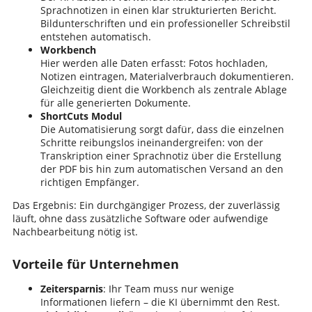
Sprachnotizen in einen klar strukturierten Bericht.
Bildunterschriften und ein professioneller Schreibstil
entstehen automatisch.
Workbench
Hier werden alle Daten erfasst: Fotos hochladen,
Notizen eintragen, Materialverbrauch dokumentieren.
Gleichzeitig dient die Workbench als zentrale Ablage
für alle generierten Dokumente.
ShortCuts Modul
Die Automatisierung sorgt dafür, dass die einzelnen
Schritte reibungslos ineinandergreifen: von der
Transkription einer Sprachnotiz über die Erstellung
der PDF bis hin zum automatischen Versand an den
richtigen Empfänger.
Das Ergebnis: Ein durchgängiger Prozess, der zuverlässig
läuft, ohne dass zusätzliche Software oder aufwendige
Nachbearbeitung nötig ist.
Vorteile für Unternehmen
Zeitersparnis
: Ihr Team muss nur wenige
Informationen liefern – die KI übernimmt den Rest.