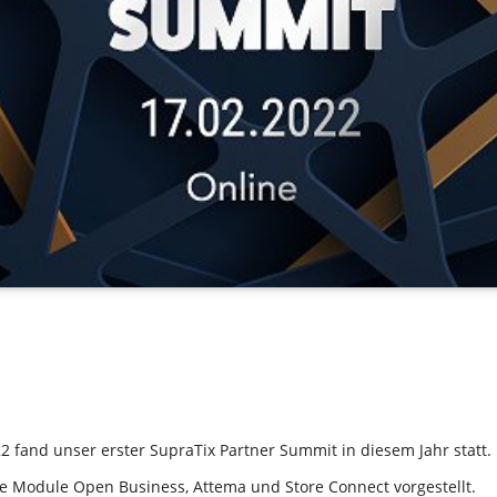
2 fand unser erster SupraTix Partner Summit in diesem Jahr statt
e Module Open Business, Attema und Store Connect vorgestellt.