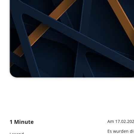
1 Minute
Am 17.02.202
Es wurden di