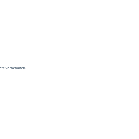
hte vorbehalten.