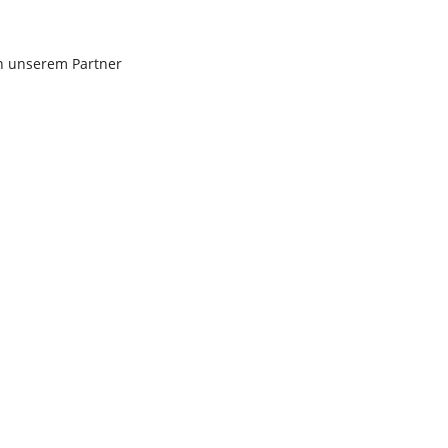
an unserem Partner