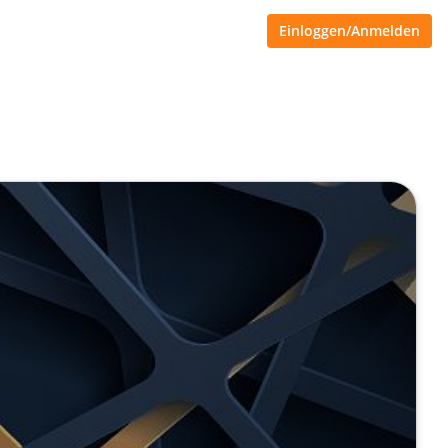
Einloggen/Anmelden