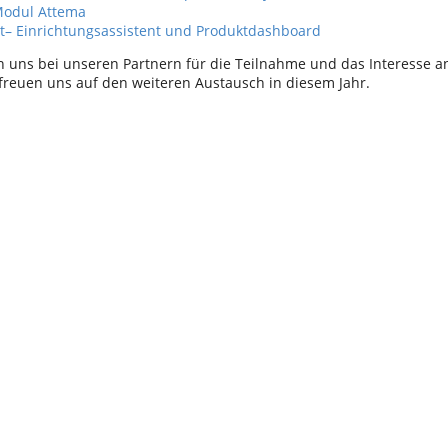
Modul Attema
t– Einrichtungsassistent und Produktdashboard
 uns bei unseren Partnern für die Teilnahme und das Interesse 
reuen uns auf den weiteren Austausch in diesem Jahr.