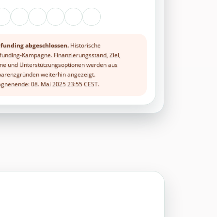
funding abgeschlossen.
Historische
unding-Kampagne. Finanzierungsstand, Ziel,
ne und Unterstützungsoptionen werden aus
arenzgründen weiterhin angezeigt.
nenende: 08. Mai 2025 23:55 CEST.