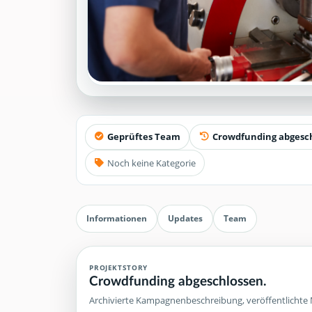
Geprüftes Team
Crowdfunding abgesc
Noch keine Kategorie
Informationen
Updates
Team
PROJEKTSTORY
Crowdfunding abgeschlossen.
Archivierte Kampagnenbeschreibung, veröffentlichte 