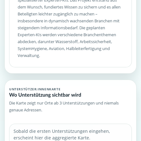
spezialisierter Experten-KIs. Das Projekt entstand aus
dem Wunsch, fundiertes Wissen zu sichern und es allen
Beteiligten leichter zugänglich zu machen –
insbesondere in dynamisch wachsenden Branchen mit
steigendem Informationsbedarf. Die geplanten
Experten-KIs werden verschiedene Branchenthemen
abdecken, darunter Wasserstoff, Arbeitssicherheit,
SystemHygiene, Aviation, Halbleiterfertigung und
Verwaltung.
UNTERSTÜTZER:INNENKARTE
Wo Unterstützung sichtbar wird
Die Karte zeigt nur Orte ab 3 Unterstützungen und niemals
genaue Adressen.
Sobald die ersten Unterstützungen eingehen,
erscheint hier die aggregierte Karte.