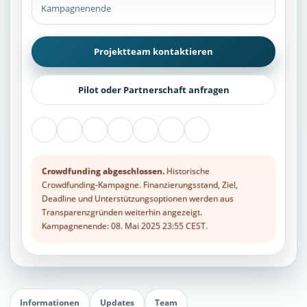
Kampagnenende
Projektteam kontaktieren
Pilot oder Partnerschaft anfragen
Crowdfunding abgeschlossen.
Historische
Crowdfunding-Kampagne. Finanzierungsstand, Ziel,
Deadline und Unterstützungsoptionen werden aus
Transparenzgründen weiterhin angezeigt.
Kampagnenende: 08. Mai 2025 23:55 CEST.
Informationen
Updates
Team