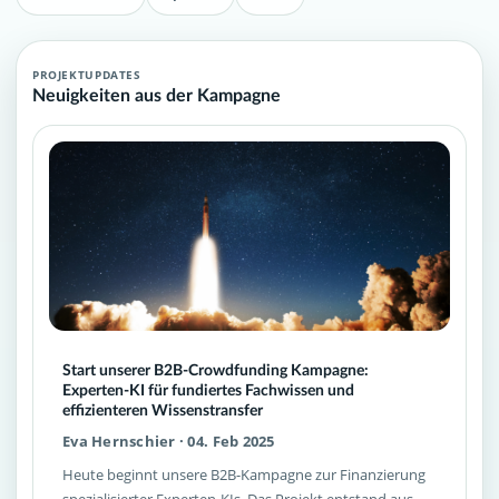
PROJEKTUPDATES
Neuigkeiten aus der Kampagne
Start unserer B2B-Crowdfunding Kampagne:
Experten-KI für fundiertes Fachwissen und
effizienteren Wissenstransfer
Eva Hernschier · 04. Feb 2025
Heute beginnt unsere B2B-Kampagne zur Finanzierung