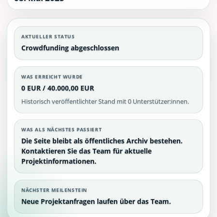
AKTUELLER STATUS
Crowdfunding abgeschlossen
WAS ERREICHT WURDE
0 EUR / 40.000,00 EUR
Historisch veröffentlichter Stand mit 0 Unterstützer:innen.
WAS ALS NÄCHSTES PASSIERT
Die Seite bleibt als öffentliches Archiv bestehen.
Kontaktieren Sie das Team für aktuelle
Projektinformationen.
NÄCHSTER MEILENSTEIN
Neue Projektanfragen laufen über das Team.