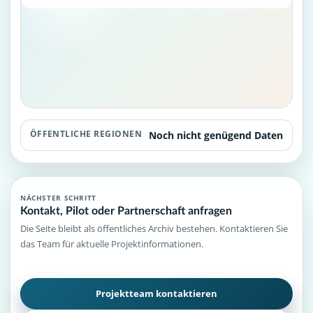
ÖFFENTLICHE REGIONEN
Noch nicht genügend Daten
NÄCHSTER SCHRITT
Kontakt, Pilot oder Partnerschaft anfragen
Die Seite bleibt als öffentliches Archiv bestehen. Kontaktieren Sie
das Team für aktuelle Projektinformationen.
Projektteam kontaktieren