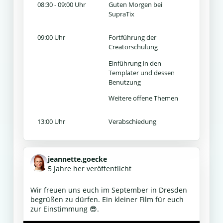
08:30 - 09:00 Uhr
Guten Morgen bei
SupraTix
09:00 Uhr
Fortführung der
Creatorschulung
Einführung in den
Templater und dessen
Benutzung
Weitere offene Themen
13:00 Uhr
Verabschiedung
jeannette.goecke
5 Jahre her veröffentlicht
Wir freuen uns euch im September in Dresden
begrüßen zu dürfen. Ein kleiner Film für euch
zur Einstimmung 😎.