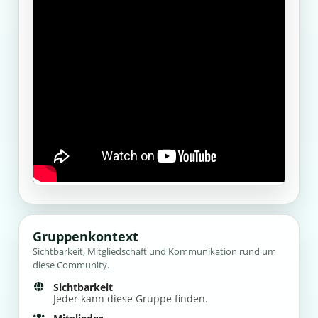
Gruppenkontext
Sichtbarkeit, Mitgliedschaft und Kommunikation rund um
diese Community.
Sichtbarkeit
Jeder kann diese Gruppe finden.