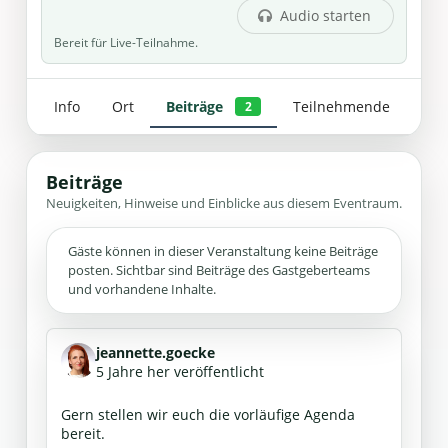
Audio starten
Bereit für Live-Teilnahme.
Info
Ort
Beiträge
Teilnehmende
2
Beiträge
Neuigkeiten, Hinweise und Einblicke aus diesem Eventraum.
Gäste können in dieser Veranstaltung keine Beiträge
posten. Sichtbar sind Beiträge des Gastgeberteams
und vorhandene Inhalte.
jeannette.goecke
5 Jahre her veröffentlicht
Gern stellen wir euch die vorläufige Agenda
bereit.