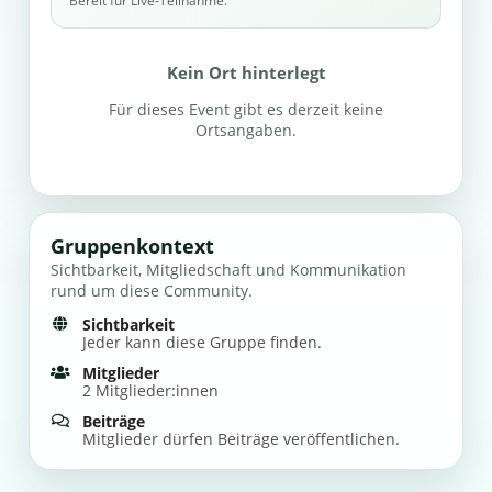
Bereit für Live-Teilnahme.
Kein Ort hinterlegt
Für dieses Event gibt es derzeit keine
Ortsangaben.
Gruppenkontext
Sichtbarkeit, Mitgliedschaft und Kommunikation
rund um diese Community.
Sichtbarkeit
Jeder kann diese Gruppe finden.
Mitglieder
2 Mitglieder:innen
Beiträge
Mitglieder dürfen Beiträge veröffentlichen.