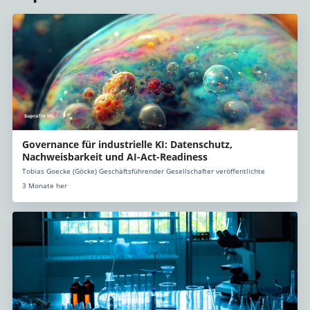
Governance für industrielle KI: Datenschutz,
Nachweisbarkeit und AI-Act-Readiness
Tobias Goecke (Göcke) Geschäftsführender Gesellschafter veröffentlichte
3 Monate her