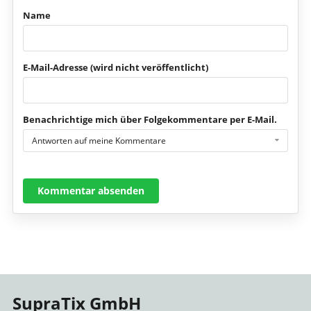
Name
E-Mail-Adresse (wird nicht veröffentlicht)
Benachrichtige mich über Folgekommentare per E-Mail.
Antworten auf meine Kommentare
Kommentar absenden
SupraTix GmbH