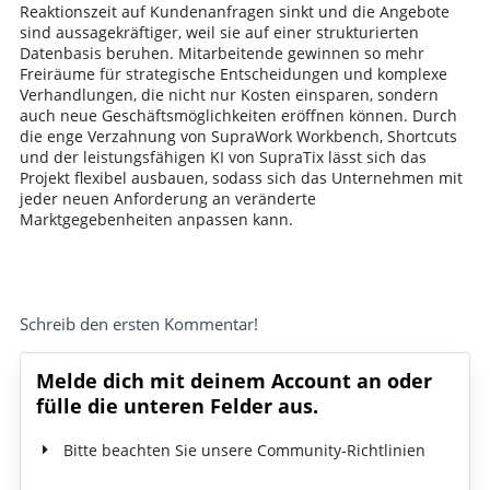
Reaktionszeit auf Kundenanfragen sinkt und die Angebote
sind aussagekräftiger, weil sie auf einer strukturierten
Datenbasis beruhen. Mitarbeitende gewinnen so mehr
Freiräume für strategische Entscheidungen und komplexe
Verhandlungen, die nicht nur Kosten einsparen, sondern
auch neue Geschäftsmöglichkeiten eröffnen können. Durch
die enge Verzahnung von SupraWork Workbench, Shortcuts
und der leistungsfähigen KI von SupraTix lässt sich das
Projekt flexibel ausbauen, sodass sich das Unternehmen mit
jeder neuen Anforderung an veränderte
Marktgegebenheiten anpassen kann.
Schreib den ersten Kommentar!
Melde dich mit deinem Account an oder
fülle die unteren Felder aus.
Bitte beachten Sie unsere Community-Richtlinien