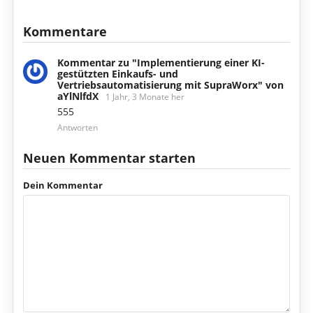
Kommentare
Kommentar zu "Implementierung einer KI-
gestützten Einkaufs- und
Vertriebsautomatisierung mit SupraWorx" von
aYlNlfdX
1 Jahr, 3 Monate her
555
Antworten
Neuen Kommentar starten
Dein Kommentar