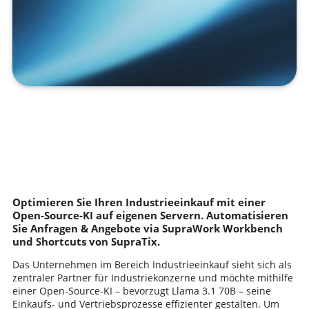
Optimieren Sie Ihren Industrieeinkauf mit einer
Open-Source-KI auf eigenen Servern. Automatisieren
Sie Anfragen & Angebote via SupraWork Workbench
und Shortcuts von SupraTix.
Das Unternehmen im Bereich Industrieeinkauf sieht sich als
zentraler Partner für Industriekonzerne und möchte mithilfe
einer Open-Source-KI – bevorzugt Llama 3.1 70B – seine
Einkaufs- und Vertriebsprozesse effizienter gestalten. Um