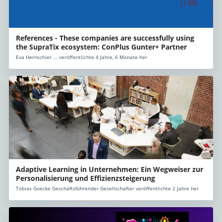
References - These companies are successfully using
the SupraTix ecosystem: ConPlus Gunter+ Partner
Eva Hernschier ... veröffentlichte 4 Jahre, 6 Monate her
Adaptive Learning in Unternehmen: Ein Wegweiser zur
Personalisierung und Effizienzsteigerung
Tobias Goecke Geschäftsführender Gesellschafter veröffentlichte 2 Jahre her