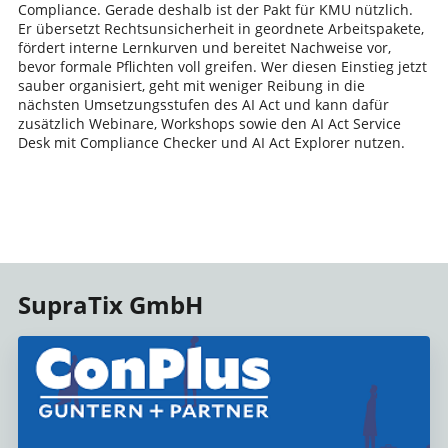
Compliance. Gerade deshalb ist der Pakt für KMU nützlich.
Er übersetzt Rechtsunsicherheit in geordnete Arbeitspakete,
fördert interne Lernkurven und bereitet Nachweise vor,
bevor formale Pflichten voll greifen. Wer diesen Einstieg jetzt
sauber organisiert, geht mit weniger Reibung in die
nächsten Umsetzungsstufen des AI Act und kann dafür
zusätzlich Webinare, Workshops sowie den AI Act Service
Desk mit Compliance Checker und AI Act Explorer nutzen.
SupraTix GmbH