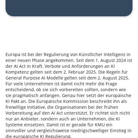
Europa ist bei der Regulierung von Künstlicher Intelligenz in
einer neuen Phase angekommen. Seit dem 1. August 2024 ist
der AI Act in Kraft. Verbote und Anforderungen an KI
Kompetenz gelten seit dem 2. Februar 2025. Die Regeln für
General Purpose AI Modelle gelten seit dem 2. August 2025.
Für viele Unternehmen ist damit nicht mehr die Frage
entscheidend, ob sie sich vorbereiten sollten, sondern wie
sie pragmatisch anfangen. Genau hier setzt der europäische
KI Pakt an. Die Europäische Kommission beschreibt ihn als
freiwillige Initiative, die Organisationen bei der frühen
Vorbereitung auf den AI Act unterstützt. Er richtet sich nicht
nur an Anbieter, sondern auch an Unternehmen, die KI
Systeme einsetzen. Damit ist er gerade für KMU ein
sinnvoller und vergleichsweise niedrigschwelliger Einstieg in
die europäische KI Regulierung.